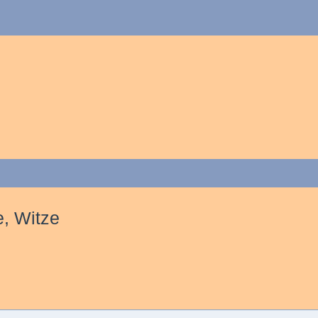
, Witze