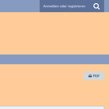
Anmelden oder registrieren
PDF