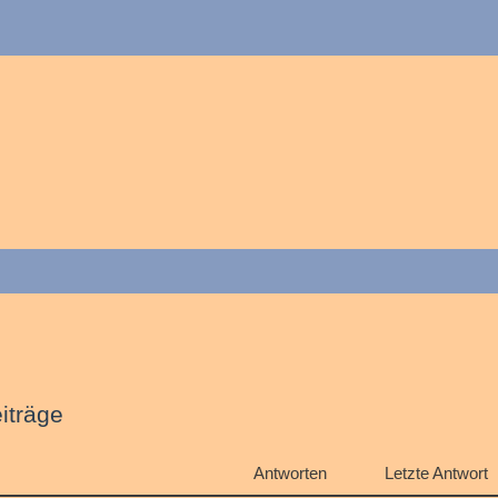
iträge
Antworten
Letzte Antwort