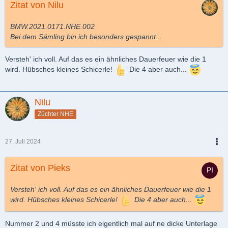
Zitat von Nilu
BMW.2021.0171.NHE.002
Bei dem Sämling bin ich besonders gespannt...
Versteh' ich voll. Auf das es ein ähnliches Dauerfeuer wie die 1
wird. Hübsches kleines Schicerle!
Die 4 aber auch...
Nilu
Züchter NHE
27. Juli 2024
PDF
Zitat von Pieks
Versteh' ich voll. Auf das es ein ähnliches Dauerfeuer wie die 1
wird. Hübsches kleines Schicerle!
Die 4 aber auch...
Nummer 2 und 4 müsste ich eigentlich mal auf ne dicke Unterlage