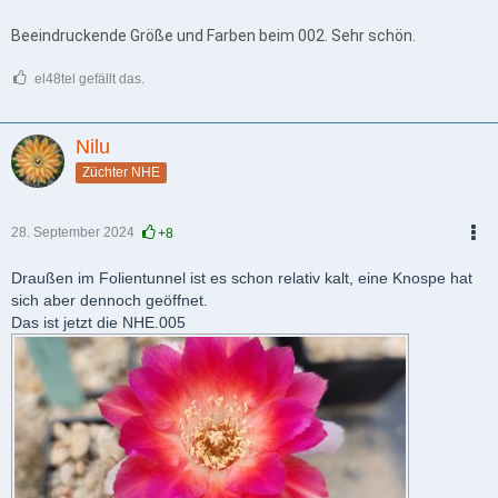
PDF
Beeindruckende Größe und Farben beim 002. Sehr schön.
el48tel gefällt das.
Nilu
Züchter NHE
28. September 2024
+8
PDF
Draußen im Folientunnel ist es schon relativ kalt, eine Knospe hat
sich aber dennoch geöffnet.
Das ist jetzt die NHE.005