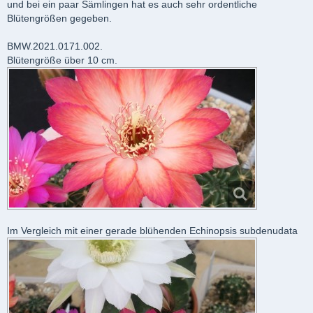
und bei ein paar Sämlingen hat es auch sehr ordentliche
Blütengrößen gegeben.
BMW.2021.0171.002.
Blütengröße über 10 cm.
Im Vergleich mit einer gerade blühenden Echinopsis subdenudata