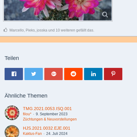
Marcello, Pieks, josska und 10 weiteren gefällt das.
Teilen
Ähnliche Themen
TMG.2021.0053.ISQ.001
filou*
9. September 2023
Züchtungen & Neuvorstellungen
HJS.2021.0032.EJE.001
Kaktus-Fan
24. Juli 2024