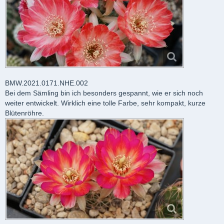
BMW.2021.0171.NHE.002
Bei dem Sämling bin ich besonders gespannt, wie er sich noch
weiter entwickelt. Wirklich eine tolle Farbe, sehr kompakt, kurze
Blütenröhre.