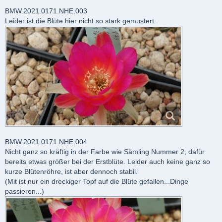
BMW.2021.0171.NHE.003
Leider ist die Blüte hier nicht so stark gemustert.
BMW.2021.0171.NHE.004
Nicht ganz so kräftig in der Farbe wie Sämling Nummer 2, dafür
bereits etwas größer bei der Erstblüte. Leider auch keine ganz so
kurze Blütenröhre, ist aber dennoch stabil.
(Mit ist nur ein dreckiger Topf auf die Blüte gefallen...Dinge
passieren...)