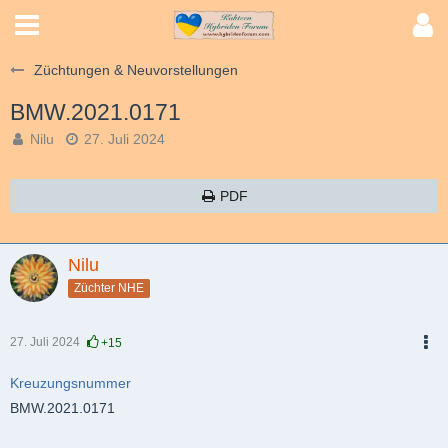
Züchtungen & Neuvorstellungen
BMW.2021.0171
Nilu
27. Juli 2024
PDF
Nilu
Züchter NHE
27. Juli 2024
+15
PDF
Kreuzungsnummer
BMW.2021.0171