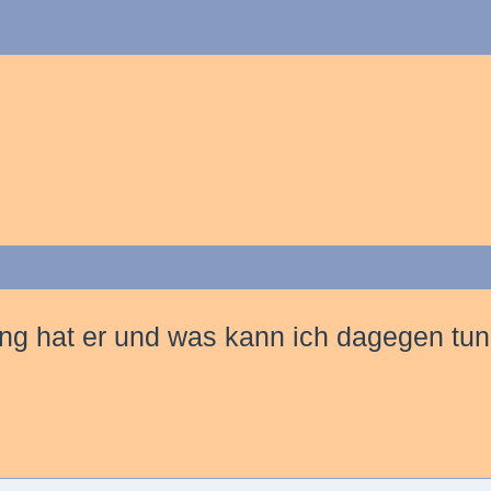
ng hat er und was kann ich dagegen tun