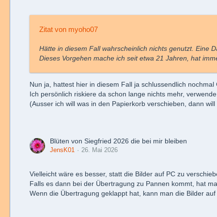
Zitat von myoho07
Hätte in diesem Fall wahrscheinlich nichts genutzt. Eine 
Dieses Vorgehen mache ich seit etwa 21 Jahren, hat immer 
Nun ja, hattest hier in diesem Fall ja schlussendlich nochmal
Ich persönlich riskiere da schon lange nichts mehr, verwende 
(Ausser ich will was in den Papierkorb verschieben, dann will 
Blüten von Siegfried 2026 die bei mir bleiben
JensK01
26. Mai 2026
Vielleicht wäre es besser, statt die Bilder auf PC zu verschie
Falls es dann bei der Übertragung zu Pannen kommt, hat man
Wenn die Übertragung geklappt hat, kann man die Bilder auf