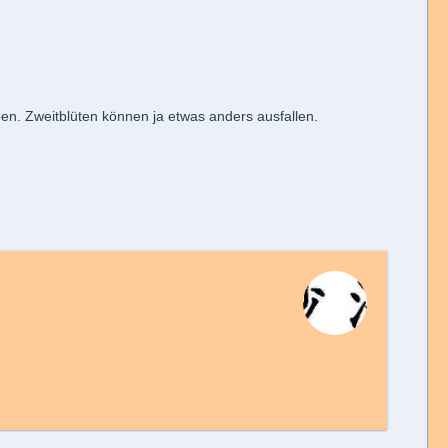
en. Zweitblüten können ja etwas anders ausfallen.