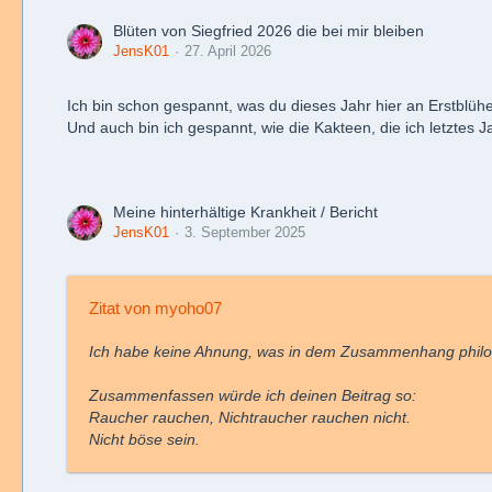
Blüten von Siegfried 2026 die bei mir bleiben
JensK01
27. April 2026
Ich bin schon gespannt, was du dieses Jahr hier an Erstblühe
Und auch bin ich gespannt, wie die Kakteen, die ich letztes
Meine hinterhältige Krankheit / Bericht
JensK01
3. September 2025
Zitat von myoho07
Ich habe keine Ahnung, was in dem Zusammenhang philos
Zusammenfassen würde ich deinen Beitrag so:
Raucher rauchen, Nichtraucher rauchen nicht.
Nicht böse sein.