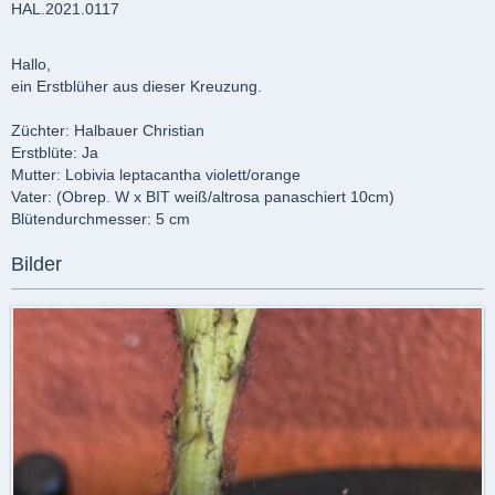
HAL.2021.0117
Hallo,
ein Erstblüher aus dieser Kreuzung.
Züchter: Halbauer Christian
Erstblüte: Ja
Mutter: Lobivia leptacantha violett/orange
Vater: (Obrep. W x BIT weiß/altrosa panaschiert 10cm)
Blütendurchmesser: 5 cm
Bilder