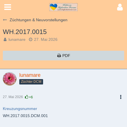
Züchtungen & Neuvorstellungen
WH.2017.0015
lunamare
27. Mai 2026
PDF
lunamare
Züchter DCM
27. Mai 2026
+6
PDF
Kreuzungsnummer
WH.2017.0015.DCM.001