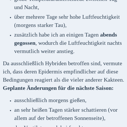
und Nacht,
über mehrere Tage sehr hohe Luftfeuchtigkeit
(morgens starker Tau),
zusätzlich habe ich an einigen Tagen
abends
gegossen
, wodurch die Luftfeuchtigkeit nachts
vermutlich weiter anstieg.
Da ausschließlich Hybriden betroffen sind, vermute
ich, dass deren Epidermis empfindlicher auf diese
Bedingungen reagiert als die vieler anderer Kakteen.
Geplante Änderungen für die nächste Saison:
ausschließlich morgens gießen,
an sehr heißen Tagen stärker schattieren (vor
allem auf der betroffenen Sonnenseite),