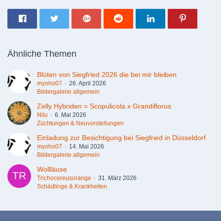
Ähnliche Themen
Blüten von Siegfried 2026 die bei mir bleiben
myoho07
26. April 2026
Bildergalerie allgemein
Zelly Hybriden = Scopulicola x Grandiflorus
Nilu
6. Mai 2026
Züchtungen & Neuvorstellungen
Einladung zur Besichtigung bei Siegfried in Düsseldorf
myoho07
14. Mai 2026
Bildergalerie allgemein
Wollläuse
Trichocereusorange
31. März 2026
Schädlinge & Krankheiten