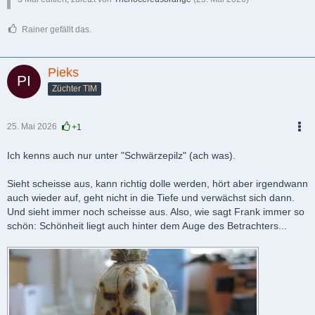
Rainer gefällt das.
Pieks
Züchter TIM
25. Mai 2026
+1
PDF
Ich kenns auch nur unter "Schwärzepilz" (ach was).
Sieht scheisse aus, kann richtig dolle werden, hört aber irgendwann
auch wieder auf, geht nicht in die Tiefe und verwächst sich dann.
Und sieht immer noch scheisse aus. Also, wie sagt Frank immer so
schön: Schönheit liegt auch hinter dem Auge des Betrachters...