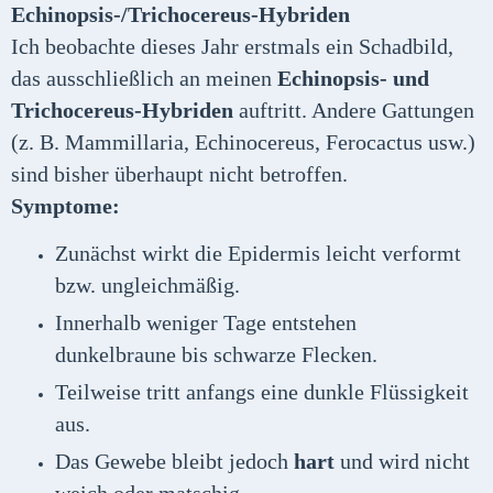
Echinopsis-/Trichocereus-Hybriden
Ich beobachte dieses Jahr erstmals ein Schadbild,
das ausschließlich an meinen
Echinopsis- und
Trichocereus-Hybriden
auftritt. Andere Gattungen
(z. B. Mammillaria, Echinocereus, Ferocactus usw.)
sind bisher überhaupt nicht betroffen.
Symptome:
Zunächst wirkt die Epidermis leicht verformt
bzw. ungleichmäßig.
Innerhalb weniger Tage entstehen
dunkelbraune bis schwarze Flecken.
Teilweise tritt anfangs eine dunkle Flüssigkeit
aus.
Das Gewebe bleibt jedoch
hart
und wird nicht