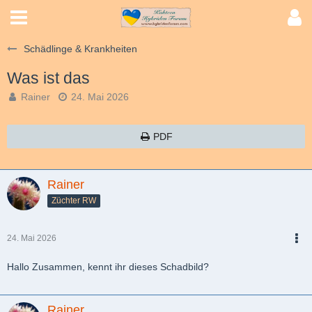
Schädlinge & Krankheiten
Was ist das
Rainer
24. Mai 2026
PDF
Rainer
Züchter RW
24. Mai 2026
PDF
Hallo Zusammen, kennt ihr dieses Schadbild?
Rainer