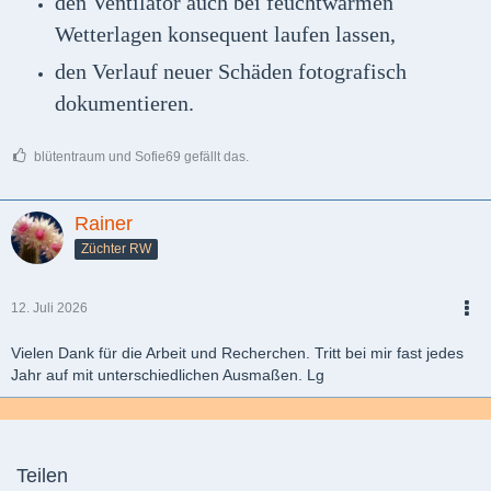
den Ventilator auch bei feuchtwarmen
Wetterlagen konsequent laufen lassen,
den Verlauf neuer Schäden fotografisch
dokumentieren.
blütentraum und Sofie69 gefällt das.
Rainer
Züchter RW
12. Juli 2026
PDF
Vielen Dank für die Arbeit und Recherchen. Tritt bei mir fast jedes
Jahr auf mit unterschiedlichen Ausmaßen. Lg
Teilen