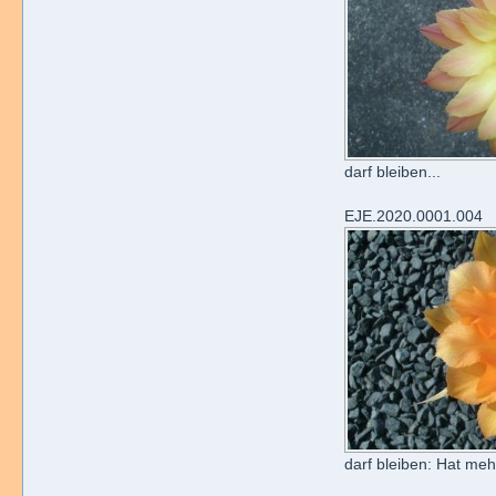
darf bleiben...
EJE.2020.0001.004
darf bleiben: Hat meh