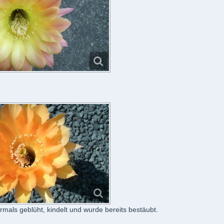
rmals geblüht, kindelt und wurde bereits bestäubt.