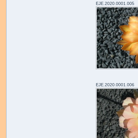
EJE.2020.0001.005
EJE.2020.0001.006