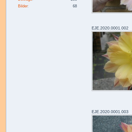
Bilder
68
EJE.2020.0001.002
EJE.2020.0001.003