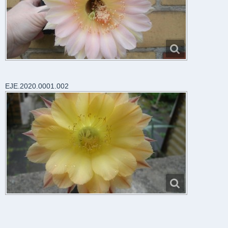
EJE.2020.0001.002