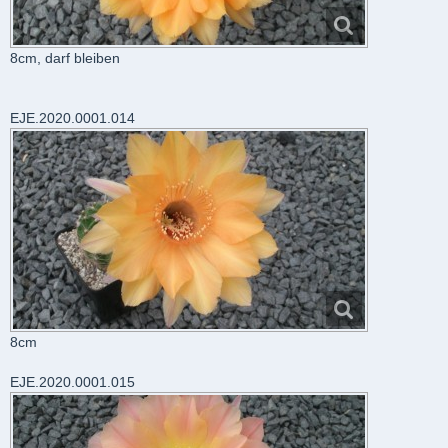
8cm, darf bleiben
EJE.2020.0001.014
8cm
EJE.2020.0001.015