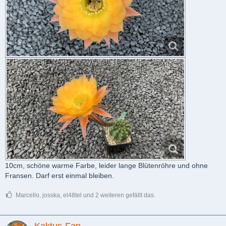
10cm, schöne warme Farbe, leider lange Blütenröhre und ohne
Fransen. Darf erst einmal bleiben.
Marcello, josska, el48tel und 2 weiteren gefällt das.