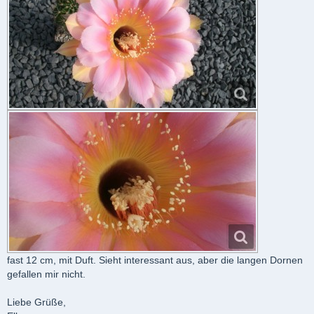
fast 12 cm, mit Duft. Sieht interessant aus, aber die langen Dornen
gefallen mir nicht.
Liebe Grüße,