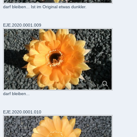
darf bleiben... Ist im Original etwas dunkler.
EJE.2020.0001.009
darf bleiben...
EJE.2020.0001.010