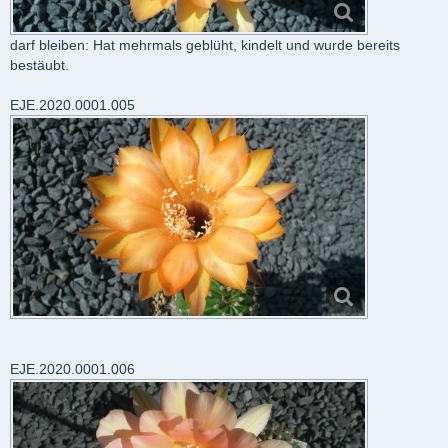
darf bleiben: Hat mehrmals geblüht, kindelt und wurde bereits
bestäubt.
EJE.2020.0001.005
EJE.2020.0001.006