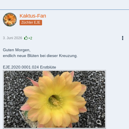
Kaktus-Fan
Züchter EJE
3. Juni 2026
+2
PDF
Guten Morgen,
endlich neue Blüten bei dieser Kreuzung.
EJE.2020.0001.024 Erstblüte