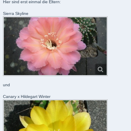
Hier sind erst einmal die Eltern:
Sierra Skyline
und
Canary x Hildegart Winter