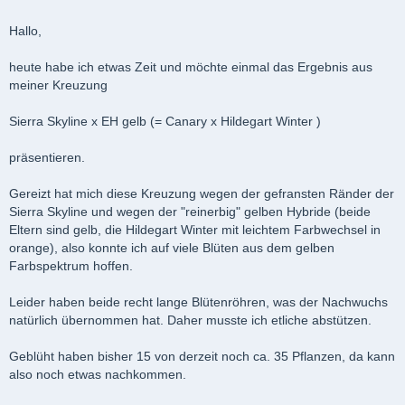
Hallo,
heute habe ich etwas Zeit und möchte einmal das Ergebnis aus
meiner Kreuzung
Sierra Skyline x EH gelb (= Canary x Hildegart Winter )
präsentieren.
Gereizt hat mich diese Kreuzung wegen der gefransten Ränder der
Sierra Skyline und wegen der "reinerbig" gelben Hybride (beide
Eltern sind gelb, die Hildegart Winter mit leichtem Farbwechsel in
orange), also konnte ich auf viele Blüten aus dem gelben
Farbspektrum hoffen.
Leider haben beide recht lange Blütenröhren, was der Nachwuchs
natürlich übernommen hat. Daher musste ich etliche abstützen.
Geblüht haben bisher 15 von derzeit noch ca. 35 Pflanzen, da kann
also noch etwas nachkommen.