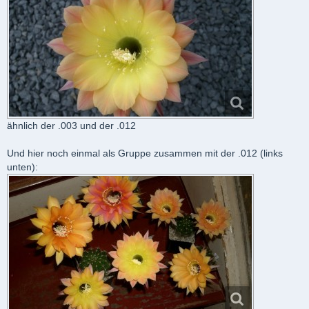
ähnlich der .003 und der .012
Und hier noch einmal als Gruppe zusammen mit der .012 (links
unten):