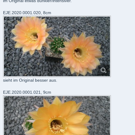
im Original etwas dunkler/intensiver.
EJE.2020.0001.020, 8cm
sieht im Original besser aus.
EJE.2020.0001.021, 9cm