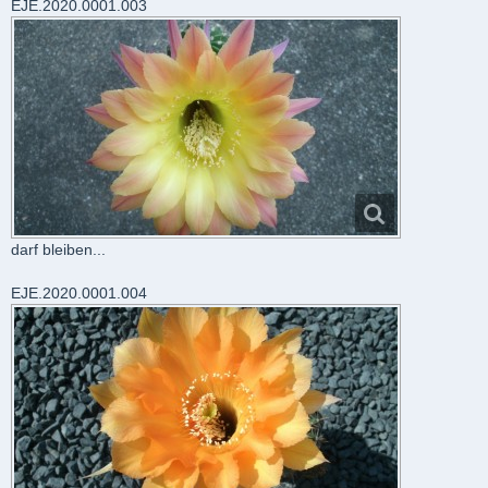
EJE.2020.0001.003
darf bleiben...
EJE.2020.0001.004