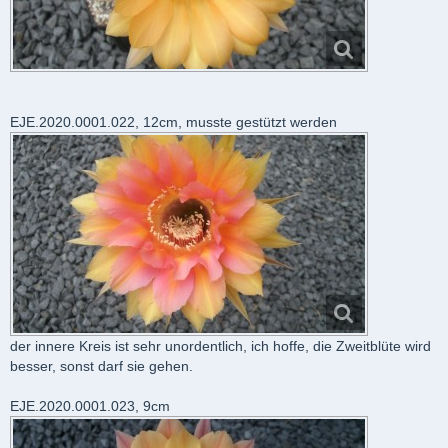
EJE.2020.0001.022, 12cm, musste gestützt werden
der innere Kreis ist sehr unordentlich, ich hoffe, die Zweitblüte wird
besser, sonst darf sie gehen.
EJE.2020.0001.023, 9cm