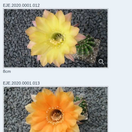
EJE.2020.0001.012
8cm
EJE.2020.0001.013