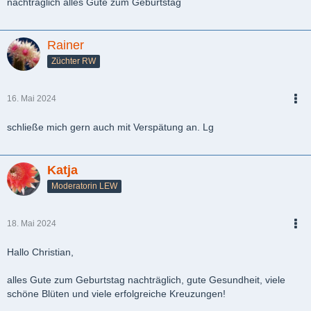
nachträglich alles Gute zum Geburtstag
Rainer
Züchter RW
16. Mai 2024
PDF
schließe mich gern auch mit Verspätung an. Lg
Katja
Moderatorin LEW
18. Mai 2024
PDF
Hallo Christian,
alles Gute zum Geburtstag nachträglich, gute Gesundheit, viele
schöne Blüten und viele erfolgreiche Kreuzungen!