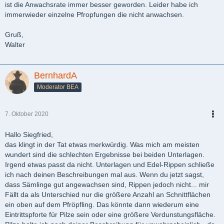
ist die Anwachsrate immer besser geworden. Leider habe ich
immerwieder einzelne Pfropfungen die nicht anwachsen.
Gruß,
Walter
BernhardA
Moderator BEA
7. Oktober 2020
PDF
Hallo Siegfried,
das klingt in der Tat etwas merkwürdig. Was mich am meisten
wundert sind die schlechten Ergebnisse bei beiden Unterlagen.
Irgend etwas passt da nicht. Unterlagen und Edel-Rippen schließe
ich nach deinen Beschreibungen mal aus. Wenn du jetzt sagst,
dass Sämlinge gut angewachsen sind, Rippen jedoch nicht... mir
Fällt da als Unterschied nur die größere Anzahl an Schnittflächen
ein oben auf dem Pfröpfling. Das könnte dann wiederum eine
Eintrittspforte für Pilze sein oder eine größere Verdunstungsfläche.