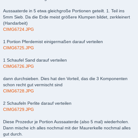
Aussaaterde in 5 etwa gleichgroße Portionen geteilt. 1. Teil ins
5mm Sieb. Da die Erde meist größere Klumpen bildet, zerkleinert
(Handarbeit)
CIMG6724.JPG
1 Portion Pferdemist einigermaßen darauf verteilen
CIMG6725.JPG
1 Schaufel Sand darauf verteilen
CIMG6726.JPG
dann durchsieben. Dies hat den Vorteil, das die 3 Komponenten
schon recht gut vermischt sind
CIMG6728.JPG
2 Schaufeln Perlite darauf verteilen
CIMG6729.JPG
Diese Prozedur je Portion Aussaaterde (also 5 mal) wiederholen.
Dann mische ich alles nochmal mit der Maurerkelle nochmal alles
gut durch.