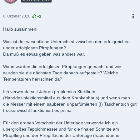
8. Oktober 2020
+3
PDF
Hallo zusammen!
Was ist der wesentliche Unterschied zwischen den erfolgreichen
under erfolglosen Pfropfungen?
Da muß es etwas geben was anders war.
Wann wurden die erfolglosen Pfropfungen gemacht und wie
wurden sie die nächsten Tage danach aufgestellt? Welche
Temperaturen herrschten da?
Ich verwende seit Jahren problemlos Sterillium
(Handdesinfektionsmittel aus dem Krankenhaus) und wenn man
die Messer mit einem sauberen unparfümierten (!) Taschentuch gut
trockenwischt funktioniert es prima.
Für den groben Vorschnitt der Unterlage verwende ich ein
übergroßes Teppichmesser und für die finalen Schnitte am
Pfröpfling und der Pfropffläche der Unterlage (hauchdünne