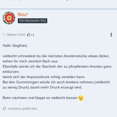
filou*
DB Mitarbeiter ISQ
7. Oktober 2020
+1
PDF
Hallo Siegfried,
vielleicht schneidest du die nächsten Areolenstücke etwas dicker,
sehen für mich ziemlich flach aus.
Ebenfalls würde ich die Stacheln der zu pfropfenden Areolen ganz
einkürzen,
damit sich der Anpressdruck richtig verteilen kann.
Bei den Gummiringen würde ich auch breitere nehmen,(vielleicht
zu wenig Druck) damit mehr Druck erzeugt wird.
Beim nächsten mal klappt es vielleicht besser
amadeus gefällt das.