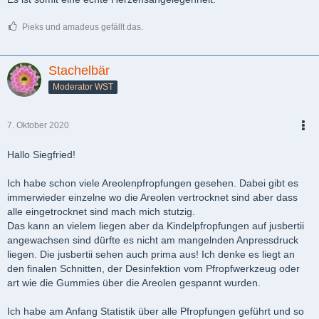
Pieks und amadeus gefällt das.
Stachelbär
Moderator WST
7. Oktober 2020
PDF
Hallo Siegfried!
Ich habe schon viele Areolenpfropfungen gesehen. Dabei gibt es
immerwieder einzelne wo die Areolen vertrocknet sind aber dass
alle eingetrocknet sind mach mich stutzig.
Das kann an vielem liegen aber da Kindelpfropfungen auf jusbertii
angewachsen sind dürfte es nicht am mangelnden Anpressdruck
liegen. Die jusbertii sehen auch prima aus! Ich denke es liegt an
den finalen Schnitten, der Desinfektion vom Pfropfwerkzeug oder
art wie die Gummies über die Areolen gespannt wurden.
Ich habe am Anfang Statistik über alle Pfropfungen geführt und so